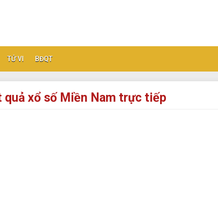
TỬ VI
BĐQT
 quả xổ số Miền Nam trực tiếp