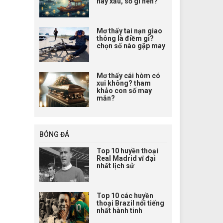
hay xấu, số gì hên?
Mơ thấy tai nạn giao
thông là điềm gì?
chọn số nào gặp may
Mơ thấy cái hòm có
xui không? tham
khảo con số may
mắn?
BÓNG ĐÁ
Top 10 huyền thoại
Real Madrid vĩ đại
nhất lịch sử
Top 10 các huyền
thoại Brazil nổi tiếng
nhất hành tinh