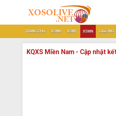
TRANG CHỦ
XSMB
XSMT
XSMN
GIẤC MƠ
KQXS Miền Nam - Cập nhật kết