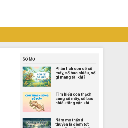
SỔ MƠ
Phân tích con dế số
mấy, số bao nhiêu, số
gì mang tài khí?
Tìm hiểu con thạch
sùng số mấy, số bao
nhiêu tăng vận khí
Nằm mơ thấy đi
thuyền là điềm tốt