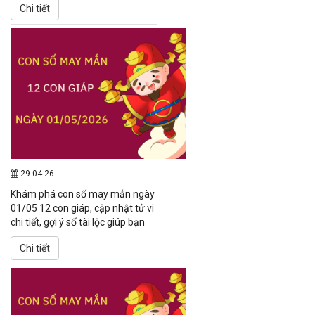
Chi tiết
và hữu ích.
Con
số
may
mắn
ngày
01/05
mang
tài
lộc
cho
12
29-04-26
con
Khám phá con số may mắn ngày
giáp
01/05 12 con giáp, cập nhật tử vi
chi tiết, gợi ý số tài lộc giúp bạn
tăng vận may và đón cơ hội tốt.
Chi tiết
Gợi
ý
con