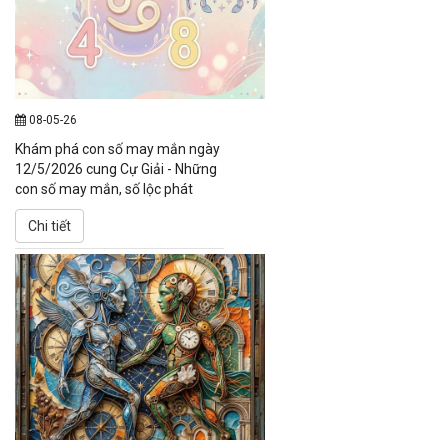
ngày
12/5/2026
cung
Cự
Giải
giúp
bình
08-05-26
an
Khám phá con số may mắn ngày
12/5/2026 cung Cự Giải - Những
con số may mắn, số lộc phát
ngày 12 tháng 5 cung Cự Giải
Chi tiết
giúp bình An hơn
Con
số
may
mắn
ngày
11
tháng
5
thứ
2