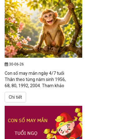
Con
số
may
mắn
ngày
4/7
tuổi
Thân
giúp
thu
hút
30-06-26
tài
Con số may mắn ngày 4/7 tuổi
lộc
Thân theo từng năm sinh 1956,
68, 80, 1992, 2004. Tham khảo
số đẹp, luận giải tài lộc, công việc
Chi tiết
và phong thủy
Hé
lộ
con
số
may