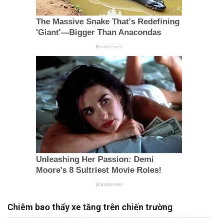
Chiêm bao thấy xe tăng trên chiến trường