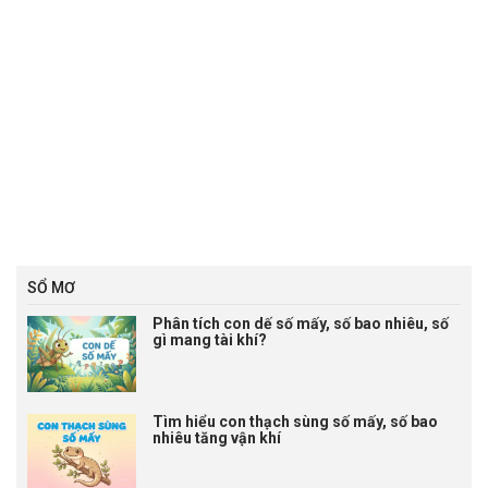
SỔ MƠ
Phân tích con dế số mấy, số bao nhiêu, số
gì mang tài khí?
Tìm hiểu con thạch sùng số mấy, số bao
nhiêu tăng vận khí