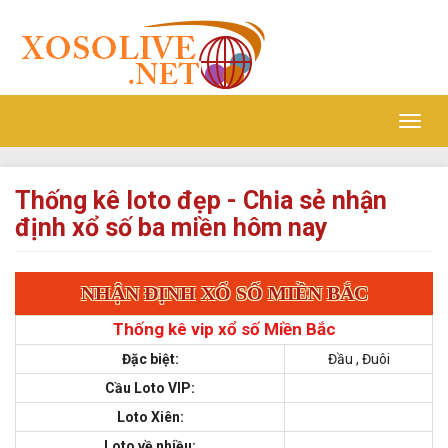
Toggl
navig
Thống kê loto đẹp - Chia sẻ nhận
định xổ số ba miền hôm nay
NHẬN ĐỊNH XỔ SỐ MIỀN BẮC
Thống kê vip xổ số Miền Bắc
Đặc biệt:
Đầu , Đuôi
Cầu Loto VIP:
Loto Xiên:
Loto về nhiều: