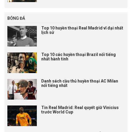
BÓNG ĐÁ
Top 10 huyền thoại Real Madrid vĩ đại nhất
lịch sử
Top 10 các huyền thoại Brazil nổi tiếng
nhất hành tinh
Danh sách cầu thủ huyền thoại AC Milan
nổi tiếng nhất
Tin Real Madrid: Real quyết giữ Vinicius
trước World Cup