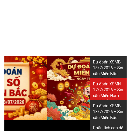
Dự đoán XSMB
18/7/2026 – Soi
cầu Miền Bắc
thứ 7 chính xác
Dự đoán XSMN
17/7/2026 – Soi
cầu Miền Nam
thứ 6 thần tài
Dự đoán XSMB
13/7/2026 – Soi
cầu Miền Bắc
thứ 2 chính xác
Phân tích con dế