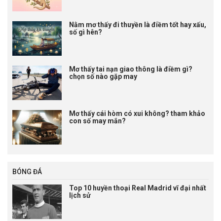
Nằm mơ thấy đi thuyền là điềm tốt hay xấu,
số gì hên?
Mơ thấy tai nạn giao thông là điềm gì?
chọn số nào gặp may
Mơ thấy cái hòm có xui không? tham khảo
con số may mắn?
BÓNG ĐÁ
Top 10 huyền thoại Real Madrid vĩ đại nhất
lịch sử