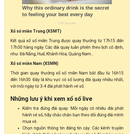
Xổ số miền Trung (XSMT)
Kết quả xổ số miền Trung được quay thưởng từ 17h15 đến
17h30 hàng ngày. Các đài quay luân phiên theo lịch cố định,
như: Đà Nẵng, Huế, Khánh Hòa, Quảng Nam…
Xổ số miền Nam (XSMN)
Thời gian quay thưởng xổ số miền Nam bắt đầu từ 16h15
đến 16h30. Đây là khu vực có số lượng đài quay nhiều nhất,
với mỗi ngày từ 3-4 đài phát hành vé số.
Những lưu ý khi xem xổ số live
Kiểm tra đúng đài quay: Mỗi ngày có nhiều đài phát
hành vé số, hãy chắc chắn bạn theo dõi đúng đài mình
mua vé.
Chọn nguồn thông tin đáng tin cậy: Các kênh truyền