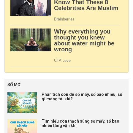
SỔ MƠ
Phân tích con dế số mấy, số bao nhiêu, số
gì mang tài khí?
Tìm hiểu con thạch sùng số mấy, số bao
nhiêu tăng vận khí