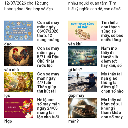
12/07/2026 cho 12 cung
nhiều người quan tâm. Tìm
hoàng đạo tổng hợp số đẹp
hiểu ý nghĩa con dế, con dế số
của từng cung, giúp tham khảo
gì, con dế số bao nhiêu theo
vận may, tài lộc và cơ hội trong
từng trường hợp chi tiết.
Con số may
Tìm hiểu
ngày mới.
mắn ngày
con thạch
06/07/2026
sùng số
thứ 2 12
mấy, số bao
cung hoàng
nhiêu tăng
đạo
vận khí
Con số may
Nằm mơ
mắn ngày
thấy đi
5/7 tuổi Dậu
thuyền là
Chủ Nhật
điềm tốt
rước lộc
hay xấu, số
vào nhà
gì hên?
Con số may
Mơ thấy tai
mắn ngày
nạn giao
4/7 tuổi
thông là
Thân giúp
điềm gì?
thu hút tài
chọn số nào
lộc
gặp may
Hé lộ con
Mơ thấy cái
số may mắn
hòm có xui
ngày 24/05
không?
mang tài
tham khảo
lộc cho tuổi
con số may
Ngọ
mắn?