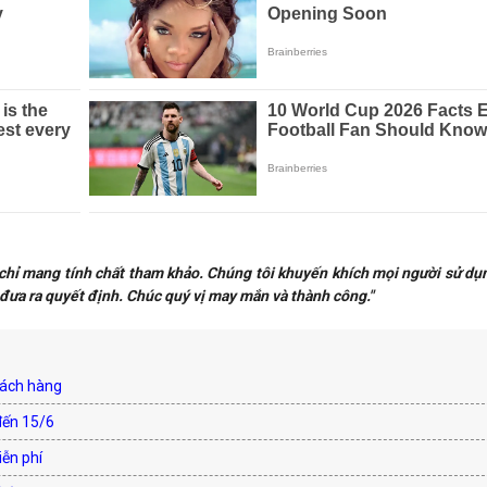
y chỉ mang tính chất tham khảo. Chúng tôi khuyến khích mọi người sử d
 đưa ra quyết định. Chúc quý vị may mắn và thành công."
hách hàng
đến 15/6
ễn phí