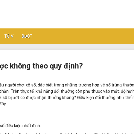
TỬ VI
BĐQT
được không theo quy định?
iều người chơi xổ số, đặc biệt trong những trường hợp vé số trúng thư
hần. Trên thực tế, khả năng đổi thưởng còn phụ thuộc vào mức độ hư 
vé số bị ướt có được nhận thưởng không? Điều kiện đổi thưởng như thế
đây.
ố điều kiện nhất định.