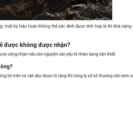
g, mất ký hiệu hoặc không thể xác định được tính hợp lệ thì khả năng
đổi được không được nhận?
được công nhận nếu còn nguyên các yếu tố nhận dạng cần thiết.
hông?
hông tin trên vé vẫn đọc được rõ ràng thì công ty xổ số thường vẫn xem xé