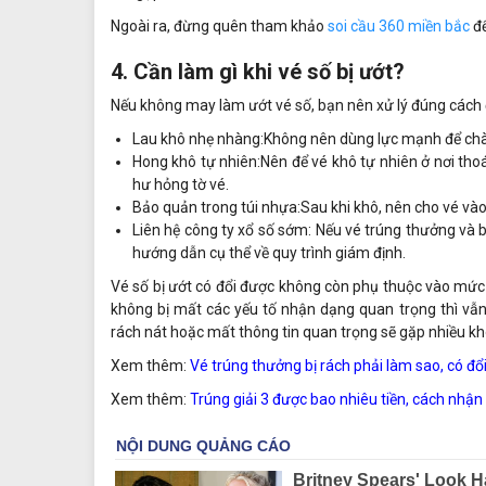
Ngoài ra, đừng quên tham khảo
soi cầu 360 miền bắc
để
4. Cần làm gì khi vé số bị ướt?
Nếu không may làm ướt vé số, bạn nên xử lý đúng cách 
Lau khô nhẹ nhàng:Không nên dùng lực mạnh để chà x
Hong khô tự nhiên:Nên để vé khô tự nhiên ở nơi tho
hư hỏng tờ vé.
Bảo quản trong túi nhựa:Sau khi khô, nên cho vé vào 
Liên hệ công ty xổ số sớm: Nếu vé trúng thưởng và b
hướng dẫn cụ thể về quy trình giám định.
Vé số bị ướt có đổi được không còn phụ thuộc vào mức 
không bị mất các yếu tố nhận dạng quan trọng thì vẫn
rách nát hoặc mất thông tin quan trọng sẽ gặp nhiều kh
Xem thêm:
Vé trúng thưởng bị rách phải làm sao, có đ
Xem thêm:
Trúng giải 3 được bao nhiêu tiền, cách nhận