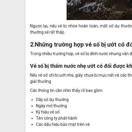
Ngược lại, nếu vé bị nhòe hoàn toàn, mất số dự thưởn
thưởng sẽ rất thấp.
2.Những trường hợp vé số bị ướt có 
Trong nhiều trường hợp, vé số bị dính nước nhưng vẫn 
Vé số bị thấm nước nhẹ ướt có đổi được k
Nếu vé số chỉ bị ướt nhẹ, giấy chưa bị mục nát và các t
giải thưởng.
Các thông tin cần nhìn thấy rõ bao gồm:
Dãy số dự thưởng
Ngày mở thưởng
Ký hiệu vé số
Tên công ty phát hành
Các dấu hiệu bảo mật trên vé