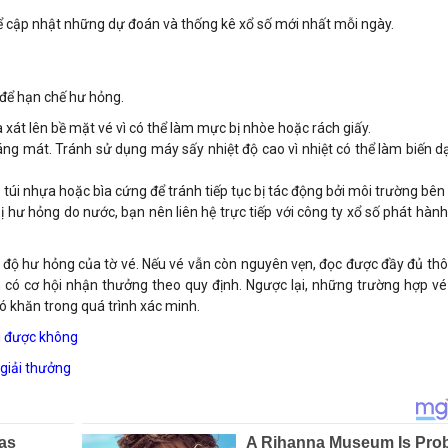
 cập nhật những dự đoán và thống kê xổ số mới nhất mỗi ngày.
để hạn chế hư hỏng.
át lên bề mặt vé vì có thể làm mực bị nhòe hoặc rách giấy.
áng mát. Tránh sử dụng máy sấy nhiệt độ cao vì nhiệt có thể làm biến 
túi nhựa hoặc bìa cứng để tránh tiếp tục bị tác động bởi môi trường bên
ị hư hỏng do nước, bạn nên liên hệ trực tiếp với công ty xổ số phát hàn
độ hư hỏng của tờ vé. Nếu vé vẫn còn nguyên vẹn, đọc được đầy đủ thô
 có cơ hội nhận thưởng theo quy định. Ngược lại, những trường hợp vé
ó khăn trong quá trình xác minh.
ổi được không
 giải thưởng