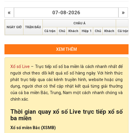
«
»
CHÂU Á
NGÀY GIỜ
TRẬN ĐẤU
Cả trận
Chủ
Khách
Hiệp 1
Chủ
Khách
Cả trận
XEM THÊM
Xổ số Live
– Trực tiếp xổ số ba miền là cách nhanh nhất để
người chơi theo dõi kết quả xổ số hàng ngày. Với hình thức
phát trực tiếp qua các kênh truyền hình, website hoặc ứng
dụng, người chơi có thể cập nhật kết quả từng giải thưởng
của cả ba miền Bắc, Trung, Nam một cách nhanh chóng và
chính xác.
Thời gian quay xổ số Live trực tiếp xổ số
ba miền
Xổ số miền Bắc (XSMB)