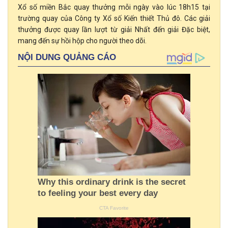
Xổ số miền Bắc quay thưởng mỗi ngày vào lúc 18h15 tại
trường quay của Công ty Xổ số Kiến thiết Thủ đô. Các giải
thưởng được quay lần lượt từ giải Nhất đến giải Đặc biệt,
mang đến sự hồi hộp cho người theo dõi.