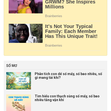
SỔ MƠ
Phân tích con dế số mấy, số bao nhiêu, số
gì mang tài khí?
Tìm hiểu con thạch sùng số mấy, số bao
nhiêu tăng vận khí