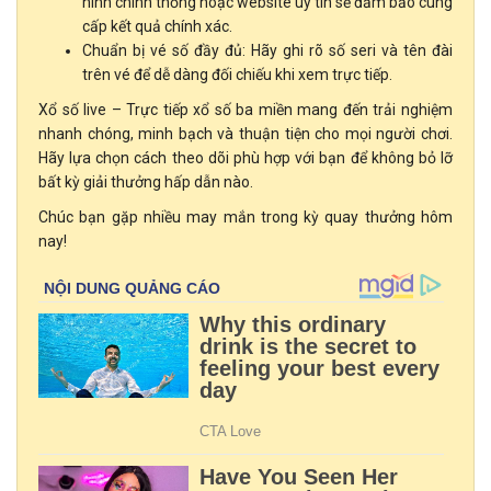
hình chính thống hoặc website uy tín sẽ đảm bảo cung
cấp kết quả chính xác.
Chuẩn bị vé số đầy đủ: Hãy ghi rõ số seri và tên đài
trên vé để dễ dàng đối chiếu khi xem trực tiếp.
Xổ số live – Trực tiếp xổ số ba miền mang đến trải nghiệm
nhanh chóng, minh bạch và thuận tiện cho mọi người chơi.
Hãy lựa chọn cách theo dõi phù hợp với bạn để không bỏ lỡ
bất kỳ giải thưởng hấp dẫn nào.
Chúc bạn gặp nhiều may mắn trong kỳ quay thưởng hôm
nay!