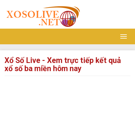
Toggl
navig
Xổ Số Live - Xem trực tiếp kết quả
xổ số ba miền hôm nay