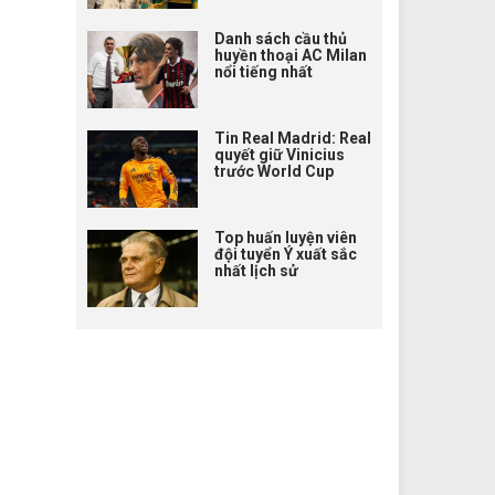
Danh sách cầu thủ
huyền thoại AC Milan
nổi tiếng nhất
Tin Real Madrid: Real
quyết giữ Vinicius
trước World Cup
Top huấn luyện viên
đội tuyển Ý xuất sắc
nhất lịch sử