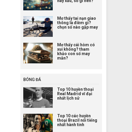
hay xấu, số gì hên?
Mơ thấy tai nạn giao
thông là điềm gì?
chọn số nào gặp may
Mơ thấy cái hòm có
xui không? tham
khảo con số may
mắn?
BÓNG ĐÁ
Top 10 huyền thoại
Real Madrid vĩ đại
nhất lịch sử
Top 10 các huyền
thoại Brazil nổi tiếng
nhất hành tinh