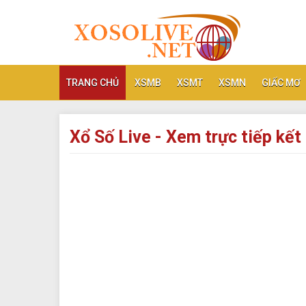
TRANG CHỦ
XSMB
XSMT
XSMN
GIẤC MƠ
Xổ Số Live - Xem trực tiếp kế