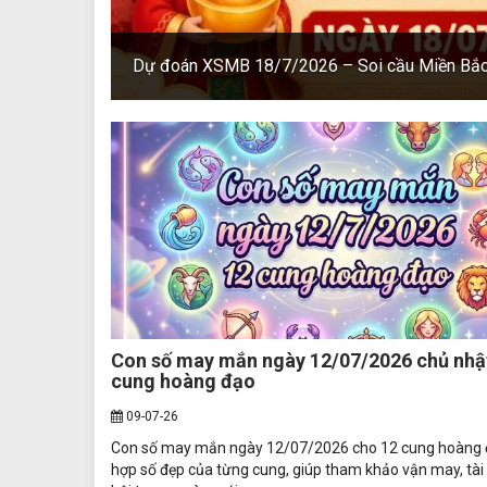
Dự đoán XSMN 17/7/2026 – Soi cầu Miền Nam 
Con số may mắn ngày 12/07/2026 chủ nhậ
cung hoàng đạo
09-07-26
Con số may mắn ngày 12/07/2026 cho 12 cung hoàng 
hợp số đẹp của từng cung, giúp tham khảo vận may, tài 