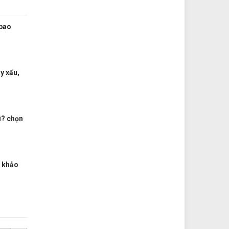
 bao
y xấu,
ì? chọn
m khảo