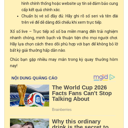
hình chính thống hoặc website uy tín sẽ đảm bảo cung
cấp kết quả chính xác.
Chuẩn bị vé số đầy đủ: Hãy ghi rõ số seri và tên đài
trên vé để dễ dàng đối chiếu khi xem trực tiếp.
Xổ số live – Trực tiếp xổ số ba miền mang đến trải nghiệm
nhanh chóng, minh bạch và thuận tiện cho mọi người chơi.
Hãy lựa chọn cách theo dõi phù hợp với bạn để không bỏ lỡ
bất kỳ giải thưởng hấp dẫn nào.
Chúc bạn gặp nhiều may mắn trong kỳ quay thưởng hôm
nay!