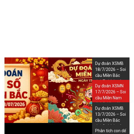
Dự đoán XSMB
18/7/2026 – Soi
cầu Miền Bắc
thứ 7 chính xác
Dự đoán XSMN
17/7/2026 – Soi
cầu Miền Nam
thứ 6 thần tài
Dự đoán XSMB
13/7/2026 – Soi
cầu Miền Bắc
thứ 2 chính xác
Phân tích con dế