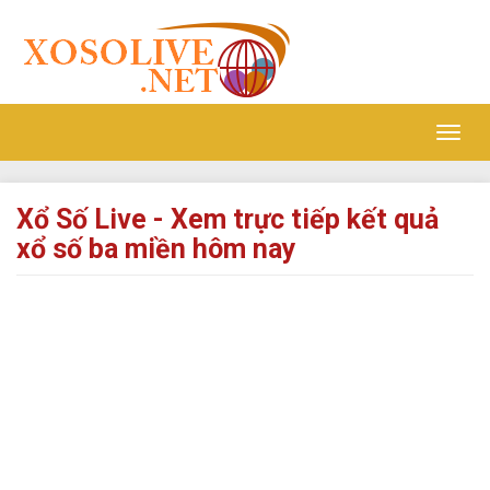
Toggl
navig
Xổ Số Live - Xem trực tiếp kết quả
xổ số ba miền hôm nay