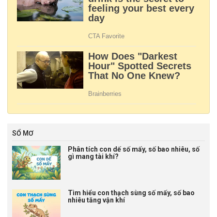
SỔ MƠ
Phân tích con dế số mấy, số bao nhiêu, số
gì mang tài khí?
Tìm hiểu con thạch sùng số mấy, số bao
nhiêu tăng vận khí