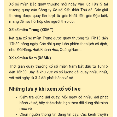
Xổ số miền Bắc quay thưởng mỗi ngày vào lúc 18h15 tại
trường quay của Công ty Xổ số Kiến thiết Thủ đô. Các giải
thưởng được quay lần lượt từ giải Nhất đến giải Đặc biệt,
mang đến sự hồi hộp cho người theo dõi.
Xổ số miền Trung (XSMT)
Kết quả xổ số miền Trung được quay thưởng từ 17h15 đến
17h30 hàng ngày. Các đài quay luân phiên theo lịch cố định,
như: Đà Nẵng, Huế, Khánh Hòa, Quảng Nam…
Xổ số miền Nam (XSMN)
Thời gian quay thưởng xổ số miền Nam bắt đầu từ 16h15
đến 16h30. Đây là khu vực có số lượng đài quay nhiều nhất,
với mỗi ngày từ 3-4 đài phát hành vé số.
Những lưu ý khi xem xổ số live
Kiểm tra đúng đài quay: Mỗi ngày có nhiều đài phát
hành vé số, hãy chắc chắn bạn theo dõi đúng đài mình
mua vé.
Chọn nguồn thông tin đáng tin cậy: Các kênh truyền