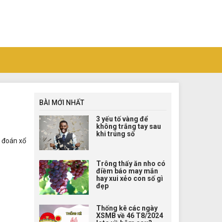
BÀI MỚI NHẤT
3 yếu tố vàng để
không trắng tay sau
khi trúng số
 đoán xổ
Trông thấy ăn nho có
điềm báo may mắn
hay xui xẻo con số gì
đẹp
Thống kê các ngày
XSMB về 46 T8/2024