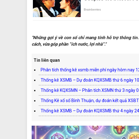
"Những gợi ý về con số chỉ mang tính hỗ trợ thông tin
cách, vừa góp phần “ích nước, lợi nhà”."
Tin liên quan
Phân tích thống kê xsmb miễn phí ngày hôm nay 
Thống kê XSMB – Dự đoán KQXSMB thứ 6 ngày 1
Thống kê KQXSMN – Phân tích XSMN thứ 3 ngày 
Thống Kê xổ số Bình Thuận, dự đoán kết quả XSB
Thống kê XSMB – Dự đoán KQXSMB thứ 4 ngày 2