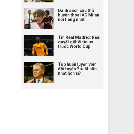
Danh sách cầu thủ
huyền thoại AC Milan
nổi tiếng nhất
Tin Real Madrid: Real
quyết giữ Vinicius
trước World Cup
Top huấn luyện viên
đội tuyển Ý xuất sắc
nhất lịch sử