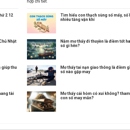
hợp chi tiết.
hứ 2 12
Tìm hiểu con thạch sùng số mấy, số
nhiêu tăng vận khí
 Chủ Nhật
Nằm mơ thấy đi thuyền là điềm tốt ha
số gì hên?
 giúp thu
Mơ thấy tai nạn giao thông là điềm g
số nào gặp may
ang tài
Mơ thấy cái hòm có xui không? tha
con số may mắn?