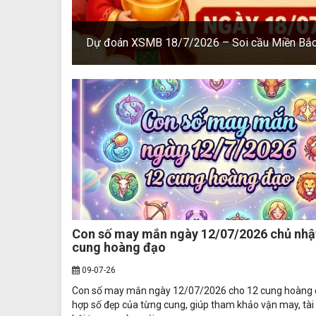
Dự đoán XSMN 17/7/2026 – Soi cầu Miền Nam 
Con số may mắn ngày 12/07/2026 chủ nhậ
cung hoàng đạo
09-07-26
Con số may mắn ngày 12/07/2026 cho 12 cung hoàng 
hợp số đẹp của từng cung, giúp tham khảo vận may, tài 