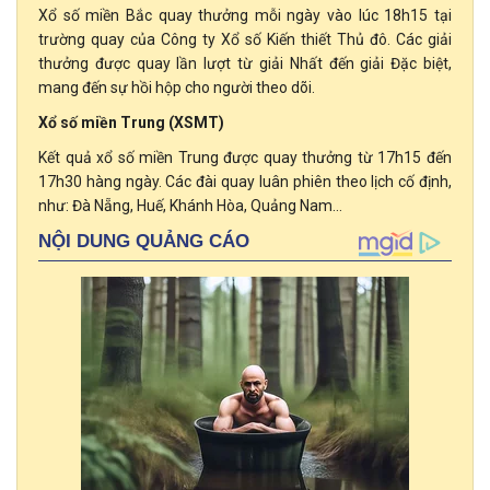
Xổ số miền Bắc quay thưởng mỗi ngày vào lúc 18h15 tại
trường quay của Công ty Xổ số Kiến thiết Thủ đô. Các giải
thưởng được quay lần lượt từ giải Nhất đến giải Đặc biệt,
mang đến sự hồi hộp cho người theo dõi.
Xổ số miền Trung (XSMT)
Kết quả xổ số miền Trung được quay thưởng từ 17h15 đến
17h30 hàng ngày. Các đài quay luân phiên theo lịch cố định,
như: Đà Nẵng, Huế, Khánh Hòa, Quảng Nam…