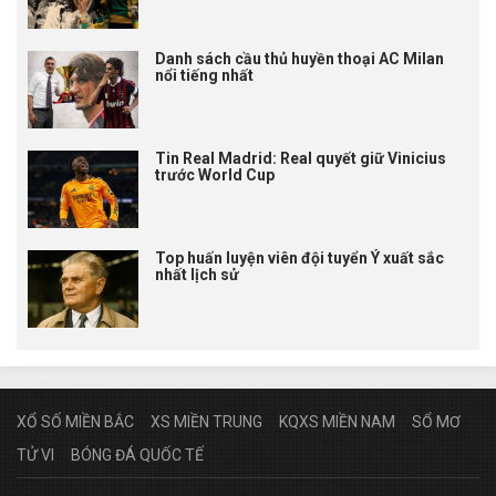
Danh sách cầu thủ huyền thoại AC Milan
nổi tiếng nhất
Tin Real Madrid: Real quyết giữ Vinicius
trước World Cup
Top huấn luyện viên đội tuyển Ý xuất sắc
nhất lịch sử
XỔ SỐ MIỀN BẮC
XS MIỀN TRUNG
KQXS MIỀN NAM
SỔ MƠ
TỬ VI
BÓNG ĐÁ QUỐC TẾ