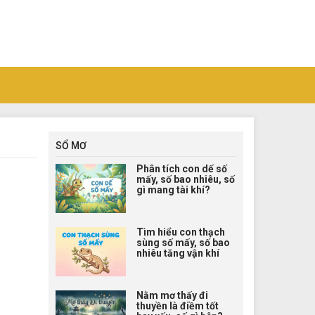
SỔ MƠ
Phân tích con dế số
mấy, số bao nhiêu, số
gì mang tài khí?
Tìm hiểu con thạch
sùng số mấy, số bao
nhiêu tăng vận khí
Nằm mơ thấy đi
thuyền là điềm tốt