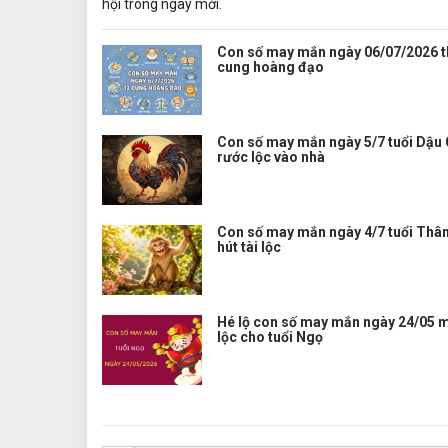
hội trong ngày mới.
Con số may mắn ngày 06/07/2026 t
cung hoàng đạo
Con số may mắn ngày 5/7 tuổi Dậu
rước lộc vào nhà
Con số may mắn ngày 4/7 tuổi Thân
hút tài lộc
Hé lộ con số may mắn ngày 24/05 m
lộc cho tuổi Ngọ