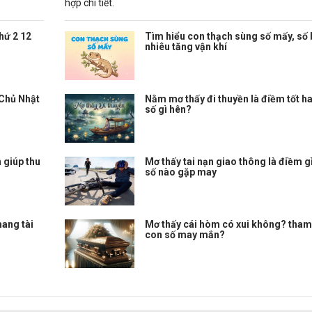
hợp chi tiết.
hứ 2 12
Tìm hiểu con thạch sùng số mấy, số
nhiêu tăng vận khí
 Chủ Nhật
Nằm mơ thấy đi thuyền là điềm tốt ha
số gì hên?
 giúp thu
Mơ thấy tai nạn giao thông là điềm g
số nào gặp may
ang tài
Mơ thấy cái hòm có xui không? tha
con số may mắn?