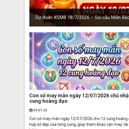
Dự đoán XSMN 17/7/2026 – Soi cầu Miền Nam 
Con số may mắn ngày 12/07/2026 chủ nhậ
cung hoàng đạo
09-07-26
Con số may mắn ngày 12/07/2026 cho 12 cung hoàng 
hợp số đẹp của từng cung, giúp tham khảo vận may, tài 