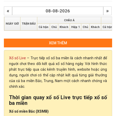
«
»
CHÂU Á
NGÀY GIỜ
TRẬN ĐẤU
Cả trận
Chủ
Khách
Hiệp 1
Chủ
Khách
Cả trận
XEM THÊM
Xổ số Live
– Trực tiếp xổ số ba miền là cách nhanh nhất để
người chơi theo dõi kết quả xổ số hàng ngày. Với hình thức
phát trực tiếp qua các kênh truyền hình, website hoặc ứng
dụng, người chơi có thể cập nhật kết quả từng giải thưởng
của cả ba miền Bắc, Trung, Nam một cách nhanh chóng và
chính xác.
Thời gian quay xổ số Live trực tiếp xổ số
ba miền
Xổ số miền Bắc (XSMB)