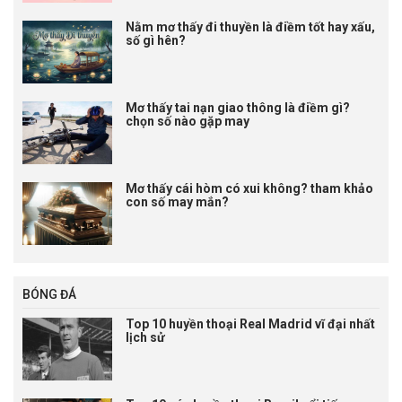
Nằm mơ thấy đi thuyền là điềm tốt hay xấu,
số gì hên?
Mơ thấy tai nạn giao thông là điềm gì?
chọn số nào gặp may
Mơ thấy cái hòm có xui không? tham khảo
con số may mắn?
BÓNG ĐÁ
Top 10 huyền thoại Real Madrid vĩ đại nhất
lịch sử