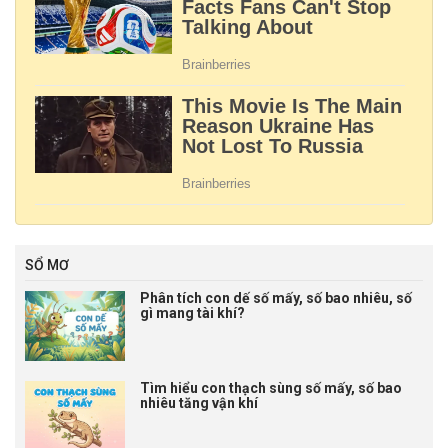
SỔ MƠ
Phân tích con dế số mấy, số bao nhiêu, số
gì mang tài khí?
Tìm hiểu con thạch sùng số mấy, số bao
nhiêu tăng vận khí