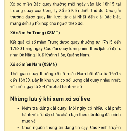
Xổ số miền Bắc quay thưởng mỗi ngày vào lúc 18h15 tại
trường quay của Công ty Xổ số Kiến thiết Thủ đô. Các giải
thưởng được quay lần lượt từ giải Nhất đến giải Đặc biệt,
mang đến sự hồi hộp cho người theo dõi.
Xổ số miền Trung (XSMT)
Kết quả xổ số miền Trung được quay thưởng từ 17h15 đến
17h30 hàng ngày. Các đài quay luân phiên theo lịch cố định,
như: Đà Nẵng, Huế, Khánh Hòa, Quảng Nam…
Xổ số miền Nam (XSMN)
Thời gian quay thưởng xổ số miền Nam bắt đầu từ 16h15
đến 16h30. Đây là khu vực có số lượng đài quay nhiều nhất,
với mỗi ngày từ 3-4 đài phát hành vé số.
Những lưu ý khi xem xổ số live
Kiểm tra đúng đài quay: Mỗi ngày có nhiều đài phát
hành vé số, hãy chắc chắn bạn theo dõi đúng đài mình
mua vé.
Chọn nguồn thông tin đáng tin cậy: Các kênh truyền