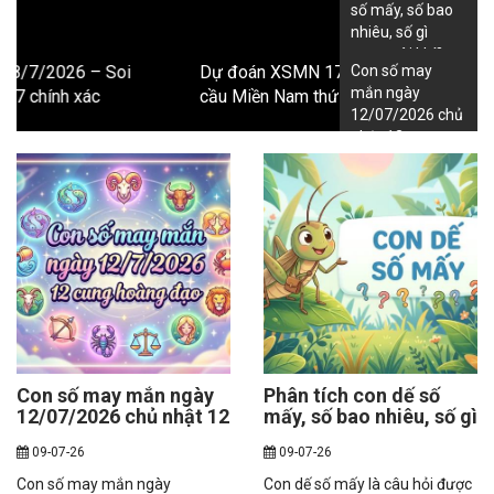
số mấy, số bao
nhiêu, số gì
mang tài khí?
Dự đoán XSMN 17/7/2026 – Soi
Con số may
mắn ngày
cầu Miền Nam thứ 6 thần tài
12/07/2026 chủ
nhật 12 cung
hoàng đạo
Con số may mắn ngày
Phân tích con dế số
12/07/2026 chủ nhật 12
mấy, số bao nhiêu, số gì
cung hoàng đạo
mang tài khí?
09-07-26
09-07-26
Con số may mắn ngày
Con dế số mấy là câu hỏi được