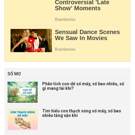
SỔ MƠ
Phân tích con dế số mấy, số bao nhiêu, số
gì mang tài khí?
Tìm hiểu con thạch sùng số mấy, số bao
nhiêu tăng vận khí