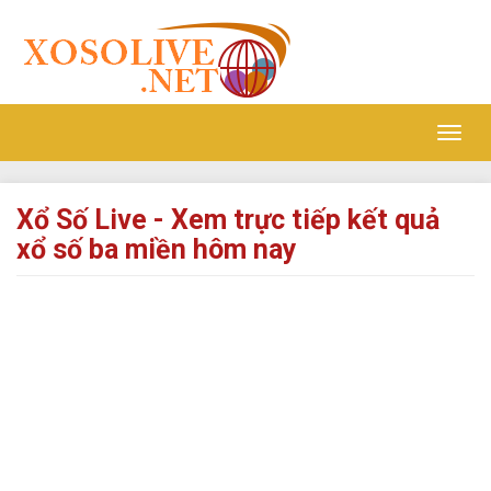
Toggl
navig
Xổ Số Live - Xem trực tiếp kết quả
xổ số ba miền hôm nay