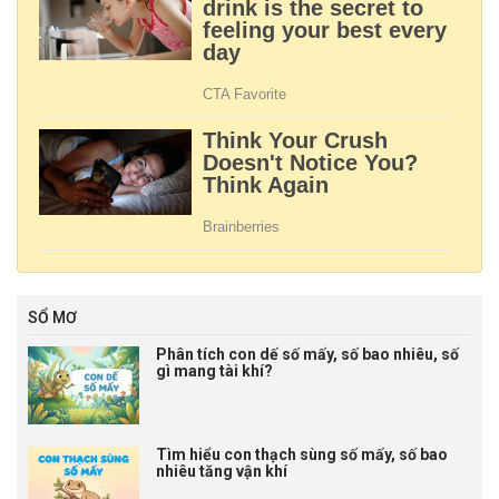
SỔ MƠ
Phân tích con dế số mấy, số bao nhiêu, số
gì mang tài khí?
Tìm hiểu con thạch sùng số mấy, số bao
nhiêu tăng vận khí