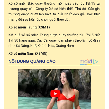
Xổ số miền Bắc quay thưởng mỗi ngày vào lúc 18h15 tại
trường quay của Công ty Xổ số Kiến thiết Thủ đô. Các giải
thưởng được quay lần lượt từ giải Nhất đến giải Đặc biệt,
mang đến sự hồi hộp cho người theo dõi.
Xổ số miền Trung (XSMT)
Kết quả xổ số miền Trung được quay thưởng từ 17h15 đến
17h30 hàng ngày. Các đài quay luân phiên theo lịch cố định,
như: Đà Nẵng, Huế, Khánh Hòa, Quảng Nam…
Xổ số miền Nam (XSMN)