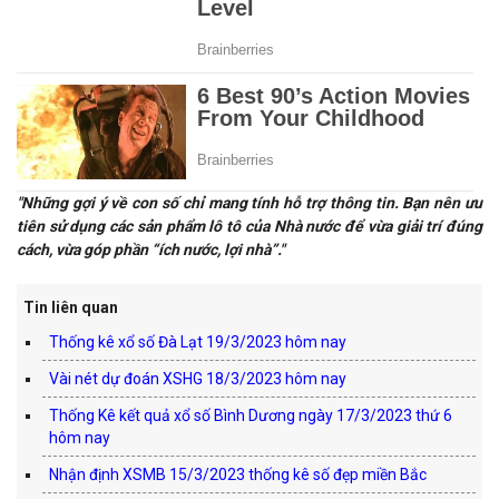
"Những gợi ý về con số chỉ mang tính hỗ trợ thông tin. Bạn nên ưu
tiên sử dụng các sản phẩm lô tô của Nhà nước để vừa giải trí đúng
cách, vừa góp phần “ích nước, lợi nhà”."
Tin liên quan
Thống kê xổ số Đà Lạt 19/3/2023 hôm nay
Vài nét dự đoán XSHG 18/3/2023 hôm nay
Thống Kê kết quả xổ số Bình Dương ngày 17/3/2023 thứ 6
hôm nay
Nhận định XSMB 15/3/2023 thống kê số đẹp miền Bắc