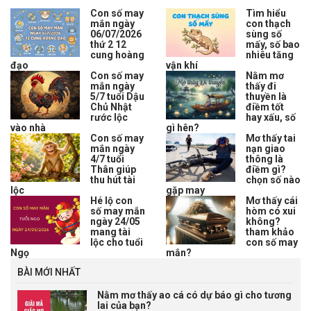
vận may, tài lộc và cơ hội trong
từng trường hợp chi tiết.
Con số may
Tìm hiểu
ngày mới.
mắn ngày
con thạch
06/07/2026
sùng số
thứ 2 12
mấy, số bao
cung hoàng
nhiêu tăng
đạo
vận khí
Con số may
Nằm mơ
mắn ngày
thấy đi
5/7 tuổi Dậu
thuyền là
Chủ Nhật
điềm tốt
rước lộc
hay xấu, số
vào nhà
gì hên?
Con số may
Mơ thấy tai
mắn ngày
nạn giao
4/7 tuổi
thông là
Thân giúp
điềm gì?
thu hút tài
chọn số nào
lộc
gặp may
Hé lộ con
Mơ thấy cái
số may mắn
hòm có xui
ngày 24/05
không?
mang tài
tham khảo
lộc cho tuổi
con số may
Ngọ
mắn?
BÀI MỚI NHẤT
Nằm mơ thấy ao cá có dự báo gì cho tương
lai của bạn?