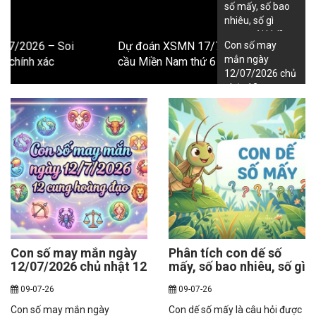
số mấy, số bao
nhiêu, số gì
mang tài khí?
Dự đoán XSMN 17/7/2026 – Soi
Con số may
mắn ngày
cầu Miền Nam thứ 6 thần tài
12/07/2026 chủ
nhật 12 cung
hoàng đạo
Con số may mắn ngày
Phân tích con dế số
12/07/2026 chủ nhật 12
mấy, số bao nhiêu, số gì
cung hoàng đạo
mang tài khí?
09-07-26
09-07-26
Con số may mắn ngày
Con dế số mấy là câu hỏi được