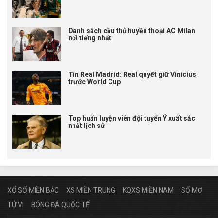
Danh sách cầu thủ huyền thoại AC Milan
nổi tiếng nhất
Tin Real Madrid: Real quyết giữ Vinicius
trước World Cup
Top huấn luyện viên đội tuyển Ý xuất sắc
nhất lịch sử
XỔ SỐ MIỀN BẮC
XS MIỀN TRUNG
KQXS MIỀN NAM
SỔ MƠ
TỬ VI
BÓNG ĐÁ QUỐC TẾ