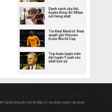
Danh sách cầu thủ
huyền thoại AC Milan
nổi tiếng nhất
Tin Real Madrid: Real
quyết giữ Vinicius
trước World Cup
Top huấn luyện viên
đội tuyển Ý xuất sắc
nhất lịch sử
|
|
|
|
AG
tỷ lệ bóng đá
lịch thi đấu c1
dự đoán xsmb
dự đoán