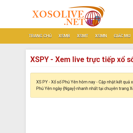
TRANG CHỦ
XSMB
XSMT
XSMN
GIẤC MƠ
XSPY - Xem live trực tiếp xổ 
XS PY - Xổ số Phú Yên hôm nay - Cập nhật kết quả x
Phú Yên ngày {Ngay} nhanh nhất tại chuyên trang X