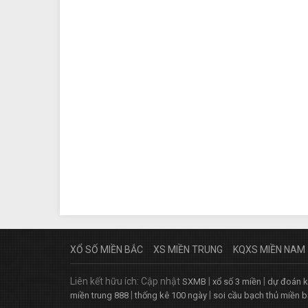
XỔ SỐ MIỀN BẮC
XS MIỀN TRUNG
KQXS MIỀN NAM
Liên kết hữu ích: Cập nhật
|
|
SXMB
xổ số 3 miền
dự đoán k
|
|
miền trung 888
thống kê 100 ngày
soi cầu bạch thủ miền b