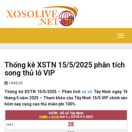
Toggl
navig
Thống kê XSTN 15/5/2025 phân tích
song thủ lô VIP
14-05-25
Thống kê XSTN 15/5/2025 – Phân tích
xổ số
Tây Ninh ngày 15
tháng 5 năm 2025 – Tham khảo cầu Tây Ninh 15/5 VIP chính xác
hôm nay cùng cao thủ miễn phí 100%.