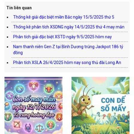
Tin liên quan
Thống kê giải đặc biệt miền Bắc ngày 15/5/2025 thứ 5
Thống kê phân tích XSDNG ngày 14/5/2025 thứ 4 may mắn
Phân tích giải đặc biệt XSTD ngày 9/5/2025 hôm nay
Nam thanh niên Gen Z tại Bình Dương trúng Jackpot 186 tỷ
đồng
Phân tích XSLA 26/4/2025 hôm nay song thủ đài Long An