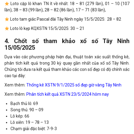
Loto cặp lô khan TN ít về nhất: 18 – 81 (279 lần), 01 – 10 (107
lần), 38 – 83 (99 lần), 28 – 82 (86 lần), 17 – 71 (83 lần),
Loto tam giác Pascal đài Tây Ninh ngày 15/5/2025: 28 – 82
Loto lô kẹp KQXSTN 15/5/2025: 30 – 21
4. Chốt số tham khảo xổ số Tây Ninh
15/05/2025
Dựa vào các phương pháp hiện đại, thuật toán xác suất thống kê,
phân tích kết quả trong 30 kỳ quay gần nhất của xổ số Tây Ninh.
Chúng tôi đưa ra kết quả tham khảo các con số đẹp có độ chính xác
cao tại đây:
Xem thêm:
Thống kê XSTN 9/1/2025 số đẹp giờ vàng Tây Ninh
Xem thêm:
Phân tích kết quả XSTN 23/5/2024 hôm nay
Bạch thủ lô: 69
Song thủ: 90 – 09
Lô kép: 66
Lô xiên: 19 – 78 – 13
Chạm giải đặc biệt: 7-9-3