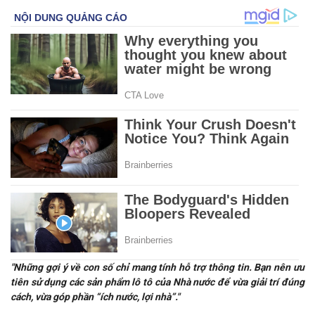
"Những gợi ý về con số chỉ mang tính hỗ trợ thông tin. Bạn nên ưu
tiên sử dụng các sản phẩm lô tô của Nhà nước để vừa giải trí đúng
cách, vừa góp phần “ích nước, lợi nhà”."