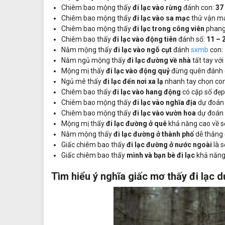
Chiêm bao mộng thấy
đi lạc vào rừng
đánh con:
37
Chiêm bao mộng thấy
đi lạc vào sa mạc
thử vận m
Chiêm bao mộng thấy
đi lạc trong công viên
phang
Chiêm bao thấy
đi lạc vào động tiên
đánh số:
11 – 
Nằm mộng thấy
đi lạc vào ngõ cụt
đánh
sxmb
con:
Nằm ngủ mộng thấy
đi lạc đường về nhà
tất tay với
Mộng mị thấy
đi lạc vào động quỷ
đừng quên đánh 
Ngủ mê thấy
đi lạc đến nơi xa lạ
nhanh tay chọn con
Chiêm bao thấy
đi lạc vào hang động
có cặp số đẹp
Chiêm bao mộng thấy
đi lạc vào nghĩa địa
dự đoán 
Chiêm bao mộng thấy
đi lạc vào vườn hoa
dự đoán 
Mộng mị thấy
đi lạc đường ở quê
khả năng cao về s
Nằm mộng thấy
đi lạc đường ở thành phố
dễ thắng 
Giấc chiêm bao thấy
đi lạc đường ở nước ngoài
là s
Giấc chiêm bao thấy
mình và bạn bè đi lạc
khả năng
Tìm hiểu ý nghĩa giấc mơ thấy đi lạc d