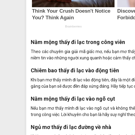
Nằm mộng thấy đi lạc trong công viên
Theo các chuyên gia giải mã giấc mơ, nếu bạn mơ thấy 
niềm tin vào những người xung quanh hoặc cảm thấy ch
Chiêm bao thấy đi lạc vào động tiên
Khi bạn mơ thấy mình đi lạc vào động tiên, đây là một đ
gắng của bạn sẽ được đền đáp xứng đáng. Hãy tiếp tục 
Nằm mộng thấy đi lạc vào ngõ cụt
Nếu bạn mơ thấy mình đi lạc vào ngõ cụt và không thể t
trong công việc. Lời khuyên cho bạn là hãy suy nghĩ theo
Ngủ mơ thấy đi lạc đường về nhà