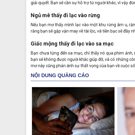
giải quyết. Bạn sẽ cần sự hỗ trợ từ người khác, vì vậy
Ngủ mê thấy đi lạc vào rừng
Nếu bạn mơ thấy mình lạc vào một khu rừng âm u, rậm
rằng bạn sẽ gặp vận may về tài lộc, và tiền bạc sẽ đầy nh
Giấc mộng thấy đi lạc vào sa mạc
Bạn chưa từng đến sa mạc, chỉ thấy nó qua phim ảnh, 
bạn sẽ không được người khác giúp đỡ, và có những côn
mơ này cũng phản ánh sự thất vọng của bạn về cuộc s