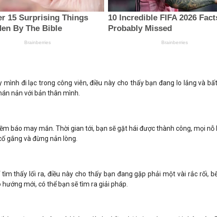
mình đi lạc trong công viên, điều này cho thấy bạn đang lo lắng và bấ
án nản với bản thân mình.
iềm báo may mắn. Thời gian tới, bạn sẽ gặt hái được thành công, mọi nỗ 
cố gắng và đừng nản lòng.
ìm thấy lối ra, điều này cho thấy bạn đang gặp phải một vài rắc rối, b
 hướng mới, có thể bạn sẽ tìm ra giải pháp.