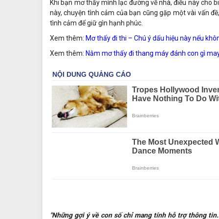
Khi bạn mơ thấy mình lạc đường về nhà, điều này cho b
này, chuyện tình cảm của bạn cũng gặp một vài vấn đề,
tình cảm để giữ gìn hạnh phúc.
Xem thêm:
Mơ thấy đi thi – Chú ý dấu hiệu này nếu kh
Xem thêm:
Nằm mơ thấy đi thang máy đánh con gì may
"Những gợi ý về con số chỉ mang tính hỗ trợ thông tin