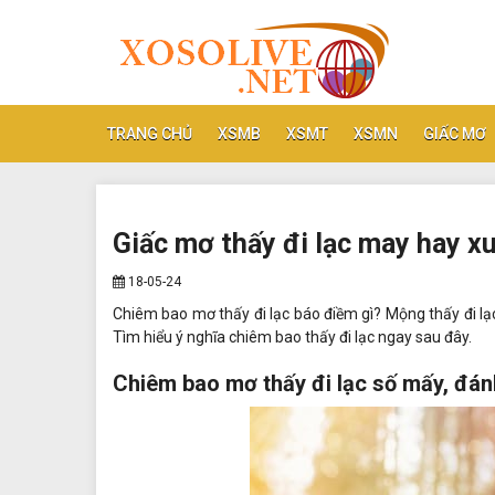
TRANG CHỦ
XSMB
XSMT
XSMN
GIẤC MƠ
Giấc mơ thấy đi lạc may hay xu
18-05-24
Chiêm bao mơ thấy đi lạc báo điềm gì? Mộng thấy đi lạc
Tìm hiểu ý nghĩa chiêm bao thấy đi lạc ngay sau đây.
Chiêm bao mơ thấy đi lạc số mấy, đán