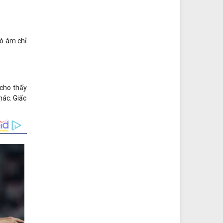
Nó ám chỉ
 cho thấy
hác. Giấc