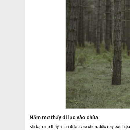
Nằm mơ thấy đi lạc vào chùa
Khi bạn mơ thấy mình đi lạc vào chùa, điều này báo hi