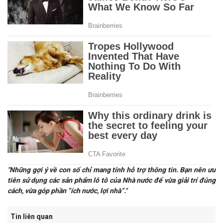
"Những gợi ý về con số chỉ mang tính hỗ trợ thông tin. Bạn nên ưu
tiên sử dụng các sản phẩm lô tô của Nhà nước để vừa giải trí đúng
cách, vừa góp phần “ích nước, lợi nhà”."
Tin liên quan