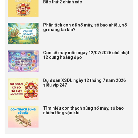
Bắc thứ 2 chính xác
Phân tích con dế số mấy, số bao nhiêu, số
gì mang tài khí?
Con số may mắn ngày 12/07/2026 chủ nhật
12 cung hoàng đạo
Dự đoán XSDL ngày 12 tháng 7 năm 2026
siêu vip 247
Tìm hiểu con thạch sùng số mấy, số bao
nhiêu tăng vận khí