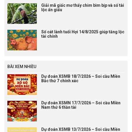
Giải mã giấc mơ thấy chim bìm bịp và số tài
lộc ẩn giấu
Số cát lành tuổi Hợi 14/8/2025 giúp tăng lộc
tài chính
BÀI XEM NHIỀU
Dự đoán XSMB 18/7/2026 – Soi cầu Miền
Bắc thứ 7 chính xác
Dự đoán XSMN 17/7/2026 – Soi cầu Miền
Nam thứ 6 thần tài
Dự đoán XSMB 13/7/2026 – Soi cầu Miền