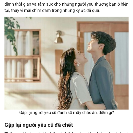
dành thời gian và tâm sức cho những người yêu thương bạn ở hiện
tại, thay vì mãi chìm đắm trong những ký ức đã qua.
Gặp lại người yêu cũ đánh số mấy chắc ăn, điềm gì?
Gặp lại người yêu cũ đã chết