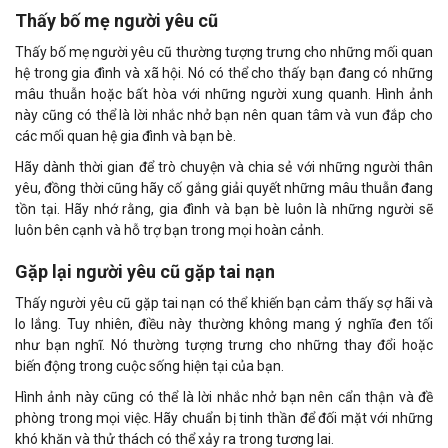
Thấy bố mẹ người yêu cũ
Thấy bố mẹ người yêu cũ thường tượng trưng cho những mối quan
hệ trong gia đình và xã hội. Nó có thể cho thấy bạn đang có những
mâu thuẫn hoặc bất hòa với những người xung quanh. Hình ảnh
này cũng có thể là lời nhắc nhở bạn nên quan tâm và vun đắp cho
các mối quan hệ gia đình và bạn bè.
Hãy dành thời gian để trò chuyện và chia sẻ với những người thân
yêu, đồng thời cũng hãy cố gắng giải quyết những mâu thuẫn đang
tồn tại. Hãy nhớ rằng, gia đình và bạn bè luôn là những người sẽ
luôn bên cạnh và hỗ trợ bạn trong mọi hoàn cảnh.
Gặp lại người yêu cũ gặp tai nạn
Thấy người yêu cũ gặp tai nạn có thể khiến bạn cảm thấy sợ hãi và
lo lắng. Tuy nhiên, điều này thường không mang ý nghĩa đen tối
như bạn nghĩ. Nó thường tượng trưng cho những thay đổi hoặc
biến động trong cuộc sống hiện tại của bạn.
Hình ảnh này cũng có thể là lời nhắc nhở bạn nên cẩn thận và đề
phòng trong mọi việc. Hãy chuẩn bị tinh thần để đối mặt với những
khó khăn và thử thách có thể xảy ra trong tương lai.