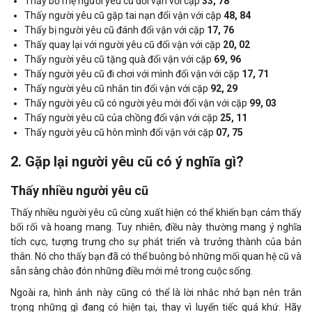
Thấy bố mẹ người yêu cũ đổi vận với cặp
33, 78
Thấy người yêu cũ gặp tai nạn đổi vận với cặp
48, 84
Thấy bị người yêu cũ đánh đổi vận với cặp
17, 76
Thấy quay lại với người yêu cũ đổi vận với cặp
20, 02
Thấy người yêu cũ tặng quà đổi vận với cặp
69, 96
Thấy người yêu cũ đi chơi với mình đổi vận với cặp
17, 71
Thấy người yêu cũ nhắn tin đổi vận với cặp
92, 29
Thấy người yêu cũ có người yêu mới đổi vận với cặp
99, 03
Thấy người yêu cũ của chồng đổi vận với cặp
25, 11
Thấy người yêu cũ hôn mình đổi vận với cặp
07, 75
2. Gặp lại người yêu cũ có ý nghĩa gì?
Thấy nhiều người yêu cũ
Thấy nhiều người yêu cũ cùng xuất hiện có thể khiến bạn cảm thấy
bối rối và hoang mang. Tuy nhiên, điều này thường mang ý nghĩa
tích cực, tượng trưng cho sự phát triển và trưởng thành của bản
thân. Nó cho thấy bạn đã có thể buông bỏ những mối quan hệ cũ và
sẵn sàng chào đón những điều mới mẻ trong cuộc sống.
Ngoài ra, hình ảnh này cũng có thể là lời nhắc nhở bạn nên trân
trọng những gì đang có hiện tại, thay vì luyến tiếc quá khứ. Hãy