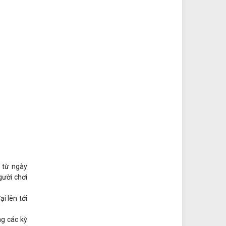
 từ ngày
gười chơi
i lên tới
ng các kỳ