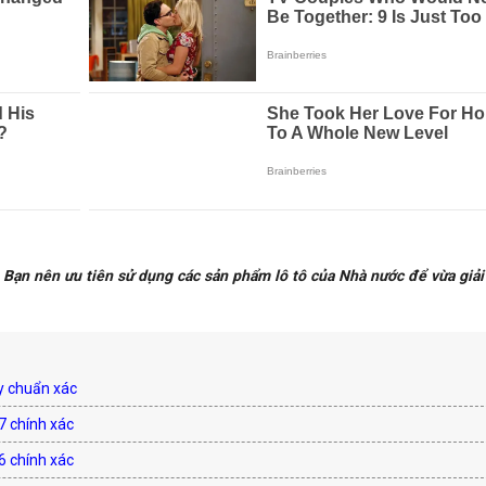
. Bạn nên ưu tiên sử dụng các sản phẩm lô tô của Nhà nước để vừa giải
y chuẩn xác
7 chính xác
6 chính xác