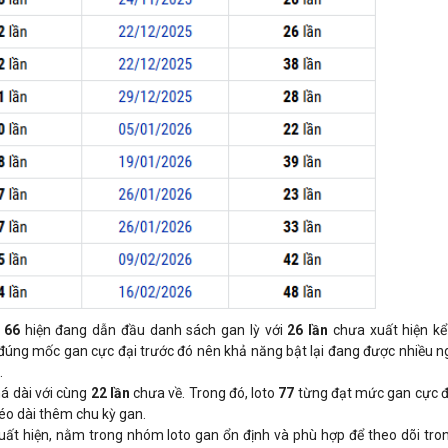
ố
66
hiện đang dẫn đầu danh sách gan lỳ với
26 lần
chưa xuất hiện kể
 đúng mốc gan cực đại trước đó nên khả năng bật lại đang được nhiều n
.
á dài với cùng
22 lần
chưa về. Trong đó, loto
77
từng đạt mức gan cực đạ
éo dài thêm chu kỳ gan.
ất hiện, nằm trong nhóm loto gan ổn định và phù hợp để theo dõi tro