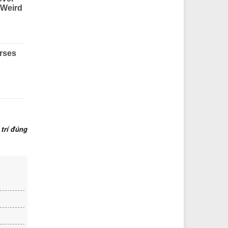
 trí đúng