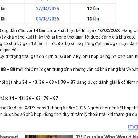
đang dẫn đầu với
14 lần
chưa xuất hiện kể từ ngày
16/02/2026
. Đáng c
ì vậy khả năng xuất hiện trở lại trong thời gian tới được đánh giá khá cao.
ng có chu kỳ gan
13 lần
. Trước đó, bộ số này từng đạt mức gan cực đại l
g gan dài.
uy trì trạng thái gan ổn định từ
6 đến 7 kỳ
, phù hợp để người chơi cân 
y
08 – 80
mới chỉ ở mức gan trung bình nhưng vẫn có khả năng bật về bấ
 nổi bật như
34 – 43
,
36 – 63
và
78 – 87
đang được đánh giá là có tiềm 
khảo:
34 – 43 | 36 – 63 | 78 – 87
nh cho Dự đoán XSPY ngày 1 tháng 6 năm 2026. Người chơi nên kết hợp t
được bộ số phù hợp, đồng thời duy trì tâm lý thoải mái khi tham gia dự