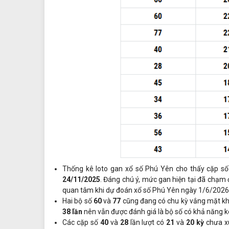
Thống kê loto gan xổ số Phú Yên cho thấy cặp s
24/11/2025
. Đáng chú ý, mức gan hiện tại đã chạm
quan tâm khi dự đoán xổ số Phú Yên ngày 1/6/2026
Hai bộ số
60
và
77
cũng đang có chu kỳ vắng mặt kh
38 lần
nên vẫn được đánh giá là bộ số có khả năng k
Các cặp số
40
và
28
lần lượt có
21
và
20 kỳ
chưa xu