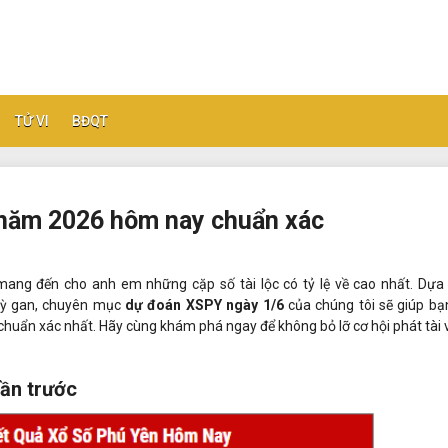
TỬ VI
BĐQT
 năm 2026 hôm nay chuẩn xác
ng đến cho anh em những cặp số tài lộc có tỷ lệ về cao nhất. Dựa 
kỳ gan, chuyên mục
dự đoán XSPY ngày 1/6
của chúng tôi sẽ giúp bạ
t chuẩn xác nhất. Hãy cùng khám phá ngay để không bỏ lỡ cơ hội phát tài
uần trước