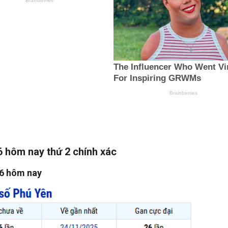
 hôm nay thứ 2 chính xác
26 hôm nay