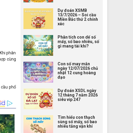
Dự đoán XSMB
13/7/2026 – Soi cầu
Miền Bắc thứ 2 chính
xác
Phân tích con dế số
mấy, số bao nhiêu, số
gì mang tài khí?
 Khi phân
 hợp cùng
Con số may mắn
ngày 12/07/2026 chủ
nhật 12 cung hoàng
đạo
 cầu phổ
Dự đoán XSDL ngày
12 tháng 7 năm 2026
siêu vip 247
Tìm hiểu con thạch
sùng số mấy, số bao
nhiêu tăng vận khí