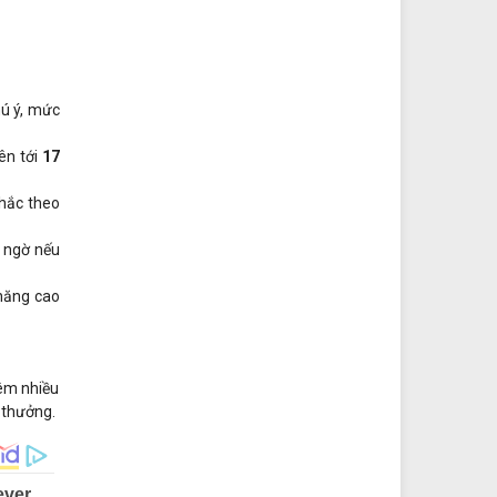
hú ý, mức
ên tới
17
nhắc theo
t ngờ nếu
năng cao
hêm nhiều
 thưởng.