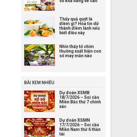
số khả năng về cao
Thấy quả quýt là
điềm gì? Hóa tin dữ
thành điềm lành nếu
biết điều này
Nhìn thấy tổ chim
thường xuất hiện con
số may mắn nào
BÀI XEM NHIỀU
Dự đoán XSMB
18/7/2026 – Soi cầu
Miền Bắc thứ 7 chính
xác
Dự đoán XSMN
17/7/2026 – Soi cầu
Miền Nam thứ 6 thần
tài