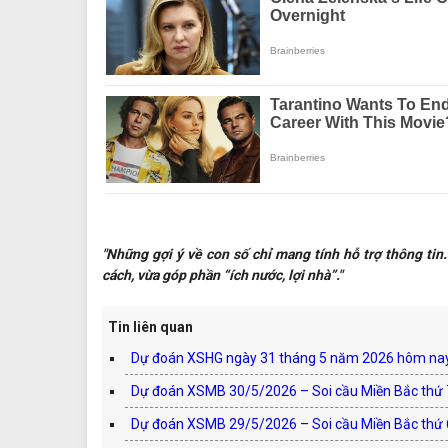
"Những gợi ý về con số chỉ mang tính hỗ trợ thông tin
cách, vừa góp phần “ích nước, lợi nhà”."
Tin liên quan
Dự đoán XSHG ngày 31 tháng 5 năm 2026 hôm na
Dự đoán XSMB 30/5/2026 – Soi cầu Miền Bắc thứ 
Dự đoán XSMB 29/5/2026 – Soi cầu Miền Bắc thứ 