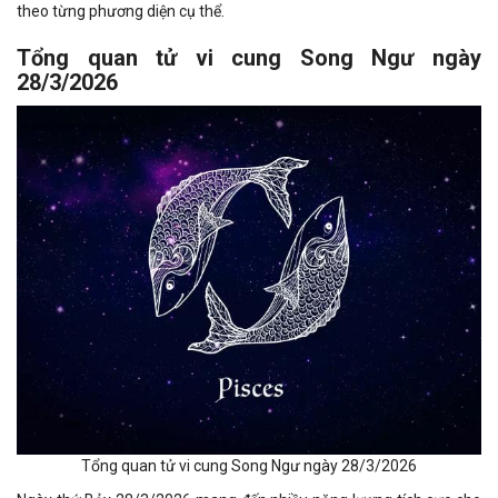
theo từng phương diện cụ thể.
Tổng quan tử vi cung Song Ngư ngày
28/3/2026
Tổng quan tử vi cung Song Ngư ngày 28/3/2026