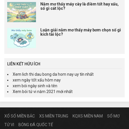
Nằm mơ thấy máy cày là điềm tốt hay xấu,
số gì cát lộc?
Luận giải nằm mơ thấy máy bơm chọn số gì
kích tài lộc?
LIÊN KẾT HỮU ÍCH
Xem
lich thi dau bong da hom nay
uy tín nhất
xem ngày tốt xấu hôm nay
xem bói ngày sinh và tên
Xem
bói tử vi năm 2021
mới nhất
XỔ SỐ MIỀN BẮC
XS MIỀN TRUNG
KQXS MIỀN NAM
SỔ MƠ
TỬ VI
BÓNG ĐÁ QUỐC TẾ