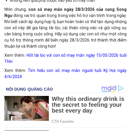
Không nên quá phụ thuộc vào yếu tố may mắn
Nhìn chung,
con số may mắn ngày 28/3/2026 của cung Song
Ngư
đóng vai trò quan trọng trong việc hỗ trợ vận trình trong ngày.
Khi biết cách áp dụng hợp lý, bạn hoàn toàn có thể tận dụng những
con số này để gia tăng tài lộc, cải thiện công việc và giữ vững sự
cân bằng trong cuộc sống. Hãy sử dụng các con số như một công
cụ hỗ trợ thông minh để biến ngày 28/3/2026 trở thành thời điểm
thuận lợi và thành công hơn!
Xem thêm:
Hốt tài lộc với con số may mắn ngày 15/05/2026 tuổi
Thìn
Xem thêm:
Tìm hiểu con số may mắn người tuổi Kỷ Hợi ngày
4/6/2024