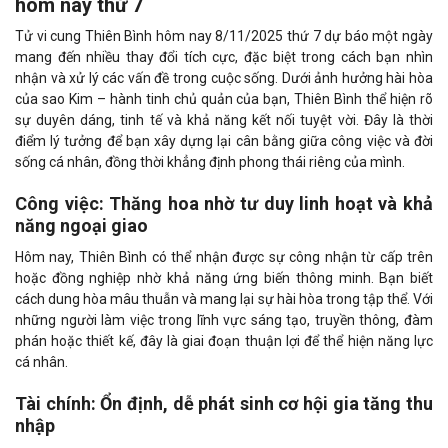
hôm nay thứ 7
Tử vi cung Thiên Bình hôm nay 8/11/2025 thứ 7 dự báo một ngày
mang đến nhiều thay đổi tích cực, đặc biệt trong cách bạn nhìn
nhận và xử lý các vấn đề trong cuộc sống. Dưới ảnh hưởng hài hòa
của sao Kim – hành tinh chủ quản của bạn, Thiên Bình thể hiện rõ
sự duyên dáng, tinh tế và khả năng kết nối tuyệt vời. Đây là thời
điểm lý tưởng để bạn xây dựng lại cân bằng giữa công việc và đời
sống cá nhân, đồng thời khẳng định phong thái riêng của mình.
Công việc: Thăng hoa nhờ tư duy linh hoạt và khả
năng ngoại giao
Hôm nay, Thiên Bình có thể nhận được sự công nhận từ cấp trên
hoặc đồng nghiệp nhờ khả năng ứng biến thông minh. Bạn biết
cách dung hòa mâu thuẫn và mang lại sự hài hòa trong tập thể. Với
những người làm việc trong lĩnh vực sáng tạo, truyền thông, đàm
phán hoặc thiết kế, đây là giai đoạn thuận lợi để thể hiện năng lực
cá nhân.
Tài chính: Ổn định, dễ phát sinh cơ hội gia tăng thu
nhập