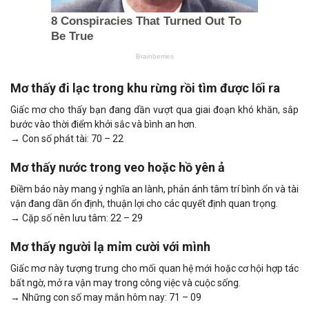
Mơ thấy đi lạc trong khu rừng rồi tìm được lối ra
Giấc mơ cho thấy bạn đang dần vượt qua giai đoạn khó khăn, sắp
bước vào thời điểm khởi sắc và bình an hơn.
→ Con số phát tài: 70 – 22
Mơ thấy nước trong veo hoặc hồ yên ả
Điềm báo này mang ý nghĩa an lành, phản ánh tâm trí bình ổn và tài
vận đang dần ổn định, thuận lợi cho các quyết định quan trọng.
→ Cặp số nên lưu tâm: 22 – 29
Mơ thấy người lạ mỉm cười với mình
Giấc mơ này tượng trưng cho mối quan hệ mới hoặc cơ hội hợp tác
bất ngờ, mở ra vận may trong công việc và cuộc sống.
→ Những con số may mắn hôm nay: 71 – 09