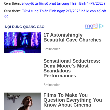
Xem thêm:
Bí quyết tài lộc số phát tài cung Thiên Bình 14/9/2025?
Xem thêm:
Tử vi cung Thiên Bình ngày 2/7/2025 hé lộ con số cát
lộc