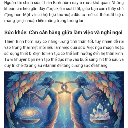
Nguồn tài chính của Thiên Bình hôm nay ở mức khả quan. Những
khoản chi tiêu gần đây được kiểm soát tốt, giúp bạn cảm thấy chủ
động hơn. Một vài cơ hội hợp tác hoặc đầu tư mới có thể xuất hiện,
mang lại lợi nhuận tiềm năng trong tương lai.
Sức khỏe: Cần cân bằng giữa làm việc và nghỉ ngơi
Thiên Bình hôm nay có năng lượng tinh thần tốt, tuy nhiên dễ rơi
vào trạng thái mệt mỏi nếu làm việc quá sức. Việc ngủ muộn hoặc
sử dụng thiết bị điện tử liên tục có thể ảnh hưởng đến hệ thần kinh.
Tử vi khuyên bạn nên tập thể dục nhẹ vào buổi sáng, hít thở sâu và
duy trì chế độ ăn giàu vitamin để tăng cường sức đề kháng.