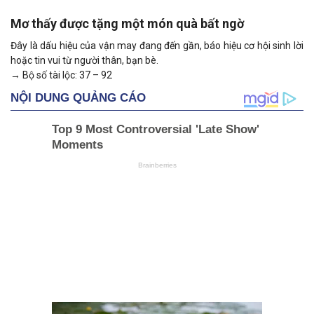
Mơ thấy được tặng một món quà bất ngờ
Đây là dấu hiệu của vận may đang đến gần, báo hiệu cơ hội sinh lời
hoặc tin vui từ người thân, bạn bè.
→ Bộ số tài lộc: 37 – 92