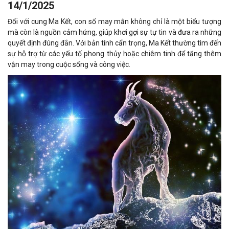
14/1/2025
Đối với cung Ma Kết, con số may mắn không chỉ là một biểu tượng
mà còn là nguồn cảm hứng, giúp khơi gợi sự tự tin và đưa ra những
quyết định đúng đắn. Với bản tính cẩn trọng, Ma Kết thường tìm đến
sự hỗ trợ từ các yếu tố phong thủy hoặc chiêm tinh để tăng thêm
vận may trong cuộc sống và công việc.