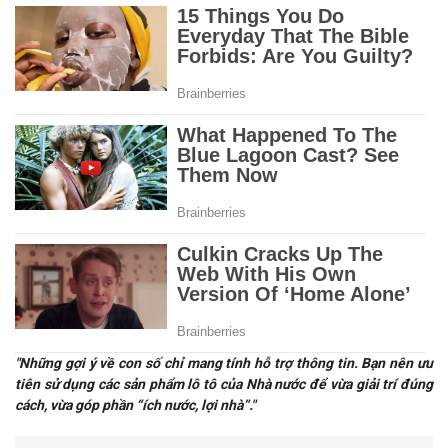
"Những gợi ý về con số chỉ mang tính hỗ trợ thông tin. Bạn nên ưu
tiên sử dụng các sản phẩm lô tô của Nhà nước để vừa giải trí đúng
cách, vừa góp phần “ích nước, lợi nhà”."