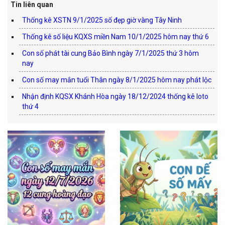
Tin liên quan
Thống kê XSTN 9/1/2025 số đẹp giờ vàng Tây Ninh
Thống kê số liệu KQXS miền Nam 10/1/2025 hôm nay thứ 6
Con số phát tài cung Bảo Bình ngày 7/1/2025 thứ 3 hôm
nay
Con số may mắn tuổi Thân ngày 8/1/2025 hôm nay phát lộc
Nhận định KQSX Khánh Hòa ngày 18/12/2024 thống kê loto
thứ 4