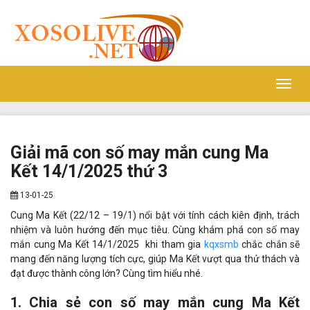
Toggl
navig
Giải mã con số may mắn cung Ma
Kết 14/1/2025 thứ 3
13-01-25
Cung Ma Kết (22/12 – 19/1) nổi bật với tính cách kiên định, trách
nhiệm và luôn hướng đến mục tiêu. Cùng khám phá con số may
mắn cung Ma Kết 14/1/2025 khi tham gia
kqxsmb
chắc chắn sẽ
mang đến năng lượng tích cực, giúp Ma Kết vượt qua thử thách và
đạt được thành công lớn? Cùng tìm hiểu nhé.
1. Chia sẻ con số may mắn cung Ma Kết