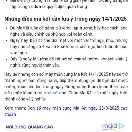
Địa điểm lý tưởng: Tìm đến không gian yên tĩnh, thoáng đãng để
tập trung và đưa ra quyết định quan trọng.
Những điều ma kết cần lưu ý trong ngày 14/1/2025
Dù Ma Kết luôn cố gắng giữ vững lập trường, hãy học cách lắng
nghe và điều chỉnh để phù hợp với hoàn cảnh.
Ngày này, bạn có thể đối mặt với một vài trở ngại nhỏ, nhưng
hãy nhớ rằng số 4 và số 8 sẽ luôn là chỗ dựa tinh thần để bạn
vượt qua.
Đây là ngày lý tưởng để kết nối và chia sẻ những khoảnh khắc ý
nghĩa cùng người thân yêu.
Hãy để những con số may mắn cung Ma Kết 14/1/2025 này sẽ trở
thành người bạn đồng hành, tiếp thêm động lực để bạn đạt được
những mục tiêu lớn trong ngày. Đừng quên tham khảo thêm các
kiến thức khác ở mục
xổ số
nhé. Chúc Ma Kết có một ngày thật
thành công và ý nghĩa!
Xem thêm:
Con số may mắn cung Ma Kết ngày 26/3/2025 cực
chuẩn