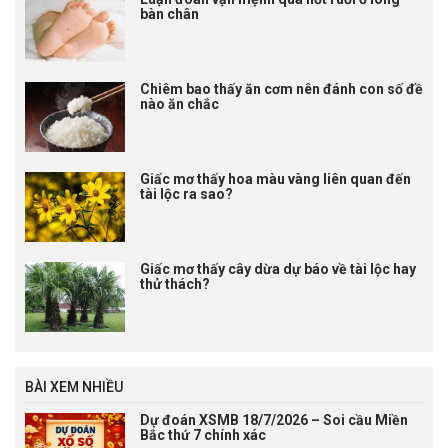
bàn chân
Chiêm bao thấy ăn cơm nên đánh con số đề
nào ăn chắc
Giấc mơ thấy hoa màu vàng liên quan đến
tài lộc ra sao?
Giấc mơ thấy cây dừa dự báo về tài lộc hay
thử thách?
BÀI XEM NHIỀU
Dự đoán XSMB 18/7/2026 – Soi cầu Miền
Bắc thứ 7 chính xác