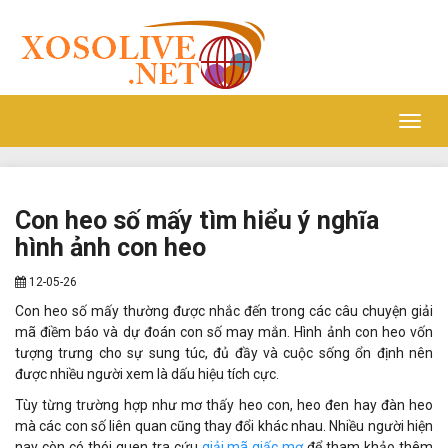
Toggl
navig
Con heo số mấy tìm hiểu ý nghĩa
hình ảnh con heo
12-05-26
Con heo số mấy thường được nhắc đến trong các câu chuyện giải
mã điềm báo và dự đoán con số may mắn. Hình ảnh con heo vốn
tượng trưng cho sự sung túc, đủ đầy và cuộc sống ổn định nên
được nhiều người xem là dấu hiệu tích cực.
Tùy từng trường hợp như mơ thấy heo con, heo đen hay đàn heo
mà các con số liên quan cũng thay đổi khác nhau. Nhiều người hiện
nay còn có thói quen tra cứu
giải mã giấc mơ
để tham khảo thêm