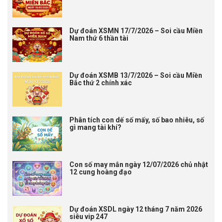
Dự đoán XSMN 17/7/2026 – Soi cầu Miền
Nam thứ 6 thần tài
Dự đoán XSMB 13/7/2026 – Soi cầu Miền
Bắc thứ 2 chính xác
Phân tích con dế số mấy, số bao nhiêu, số
gì mang tài khí?
Con số may mắn ngày 12/07/2026 chủ nhật
12 cung hoàng đạo
Dự đoán XSDL ngày 12 tháng 7 năm 2026
siêu vip 247